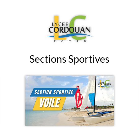
Sections Sportives